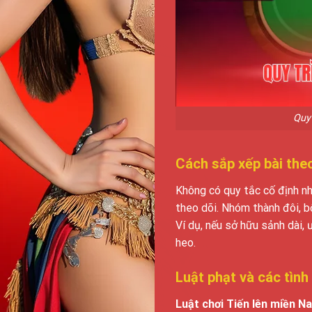
Quy 
Cách sắp xếp bài the
Không có quy tắc cố định nh
theo dõi. Nhóm thành đôi, bộ
Ví dụ, nếu sở hữu sảnh dài, 
heo.
Luật phạt và các tình
Luật chơi Tiến lên miền N