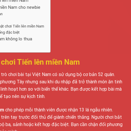
ến lên miền Nam
n miền Nam cho newbie
ản
uật chơi Tiến lên miền Nam
ống đặc biệt
Nam không lo thua
t chơi Tiến lên miền Nam
a trò chơi bài tại Việt Nam có sử dụng bộ cơ bản 52 quân.
phương Tây nhưng sau khi du nhập đã trở thành món ăn tinh
 linh hoạt hơn so với biến thể khác. Bạn được kết hợp bài mà
 tạo nên sự kịch tính.
am
cho phép mỗi thành viên được nhận 13 lá ngẫu nhiên.
trên tay trước đối thủ để giành chiến thắng. Người chơi bắt
, bộ ba, sảnh hoặc kết hợp đặc biệt. Bạn cần chặn đối phương