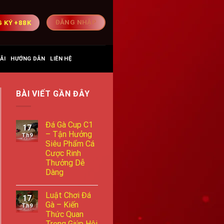
ĐĂNG NHẬP
 KÝ +88K
ÃI
HƯỚNG DẪN
LIÊN HỆ
BÀI VIẾT GẦN ĐÂY
Đá Gà Cup C1
17
– Tận Hưởng
Th9
Siêu Phẩm Cá
Cược Rinh
Thưởng Dễ
Dàng
Luật Chơi Đá
17
Gà – Kiến
Th9
Thức Quan
Trọng Giúp Hội