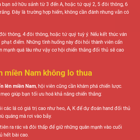
à bạn sở hữu sảnh từ 3 đến A, hoặc tứ quý 2, 5 đôi thông, 6
trắng. Đây là trường hợp hiếm, không cần đánh nhưng vẫn có
đôi thông, 4 đôi thông, hoặc tứ quý tuỳ ý. Nếu kết thúc ván
ị phạt điểm. Những tình huống này đòi hỏi thành viên cẩn
n mạnh quá lâu như vậy cơ hội chiến thắng đối thủ sẽ cao
ên miền Nam không lo thua
iến lên miền Nam
, hội viên cũng cần khám phá chiến lược.
mẹo giúp bạn tối ưu hoá khả năng chiến thắng:
 các lá có giá trị cao như heo, A, K để dự đoán hand đối thủ
mù quáng mà rơi vào bẫy.
tiên ra rác và đôi thấp để giữ những quân mạnh vào cuối
hủ hết bài cao.