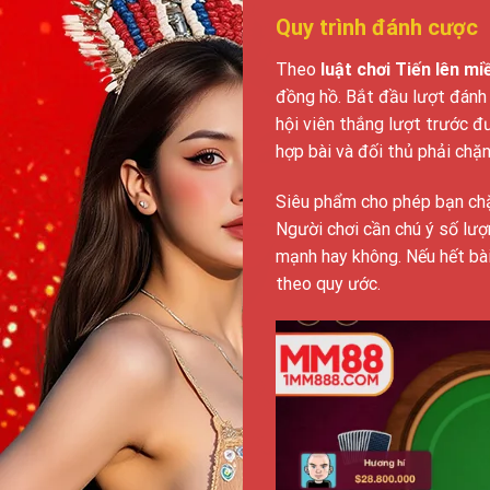
Quy trình đánh cược
Theo
luật chơi Tiến lên m
đồng hồ. Bắt đầu lượt đánh 
hội viên thắng lượt trước đ
hợp bài và đối thủ phải chặ
Siêu phẩm cho phép bạn chặt
Người chơi cần chú ý số lượn
mạnh hay không. Nếu hết bài
theo quy ước.