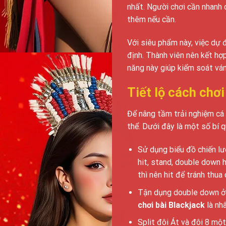
nhất. Người chơi cần nhanh 
thêm nếu cần.
Với siêu phẩm này, việc dự 
định. Thành viên nên kết hợ
năng này giúp kiểm soát vá
Tiết lộ cách chơi
Để nâng tầm trải nghiệm cá 
thể. Dưới đây là một số bí 
Sử dụng biểu đồ chiến l
hit, stand, double down h
thì nên hit để tránh thua
Tận dụng double down ở v
chơi bài Blackjack
là nhâ
Split đôi Át và đôi 8 một