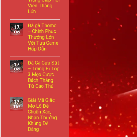
Viên Thắng
Lớn
Đá gà Thomo
17
– Chinh Phục
Th9
Thưởng Lớn
Với Tựa Game
Hấp Dẫn
Đá Gà Cựa Sắt
17
– Trang Bị Top
Th9
3 Mẹo Cược
Bách Thắng
Từ Cao Thủ
Giải Mã Giấc
17
Mơ Lô Đề
Th9
Chuẩn Xác,
Nhận Thưởng
Khủng Dễ
Dàng