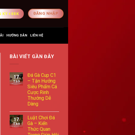
ĐĂNG NHẬP
 KÝ +88K
ÃI
HƯỚNG DẪN
LIÊN HỆ
BÀI VIẾT GẦN ĐÂY
Đá Gà Cup C1
17
– Tận Hưởng
Th9
Siêu Phẩm Cá
Cược Rinh
Thưởng Dễ
Dàng
Luật Chơi Đá
17
Gà – Kiến
Th9
Thức Quan
Trọng Giúp Hội