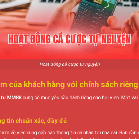
Hoạt động cá cược tự nguyện
ệm của khách hàng với chính sách riêng
g tư MM88
cũng có mục yêu cầu dành riêng cho hội viên. Một vài
g tin chuẩn xác, đầy đủ
hiệm về việc cung cấp các thông tin cá nhân tại nhà cái. Bạn cầ