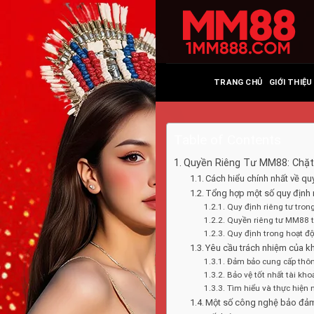
Skip
to
content
TRANG CHỦ
GIỚI THIỆU
Table of Contents
Quyền Riêng Tư MM88: Chặt 
Cách hiểu chính nhất về q
Tổng hợp một số quy định 
Quy định riêng tư tron
Quyền riêng tư MM88 tr
Quy định trong hoạt độ
Yêu cầu trách nhiệm của kh
Đảm bảo cung cấp thông
Bảo vệ tốt nhất tài kh
Tìm hiểu và thực hiện 
Một số công nghệ bảo đảm 