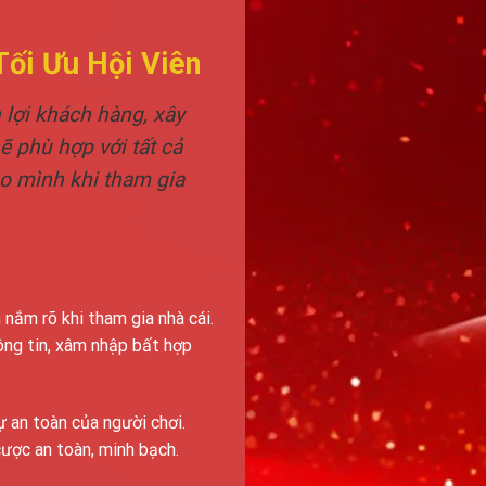
ối Ưu Hội Viên
 lợi khách hàng, xây
ẽ phù hợp với tất cả
ho mình khi tham gia
nắm rõ khi tham gia nhà cái.
ông tin, xâm nhập bất hợp
 an toàn của người chơi.
ược an toàn, minh bạch.