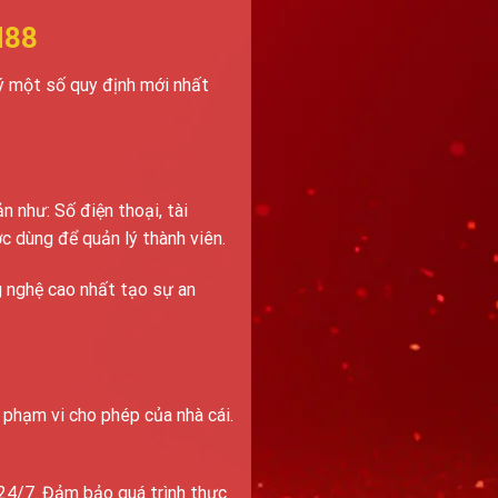
M88
 ý một số quy định mới nhất
 như: Số điện thoại, tài
ợc dùng để quản lý thành viên.
g nghệ cao nhất tạo sự an
 phạm vi cho phép của nhà cái.
 24/7. Đảm bảo quá trình thực