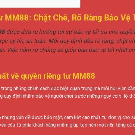
ư MM88: Chặt Chẽ, Rõ Ràng Bảo Vệ T
88
được đưa ra hướng tới sự bảo vệ tối ưu cho quyền
c uy tín, an toàn. Mỗi quy định đều rõ ràng, chặt ch
cái. Việc nắm rõ chúng sẽ giúp bạn bảo vệ tốt nhất c
hất về quyền riêng tư MM88
trong những chính sách đặc biệt quan trọng mà mỗi hội viên cần 
ng quy định nhằm bảo vệ người chơi trước những nguy cơ bị lộ th
õ những vấn đề được bảo mật, cam kết cao nhất từ đơn vị cho sự
yêu cầu từ phía khách hàng nhằm giúp tạo nên một nền tảng cá c