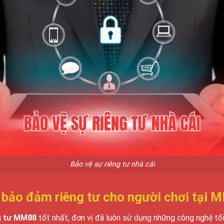
Bảo vệ sự riêng tư nhà cái
 bảo đảm riêng tư cho người chơi tại 
g tư MM88
tốt nhất, đơn vị đã luôn sử dụng những công nghệ tố