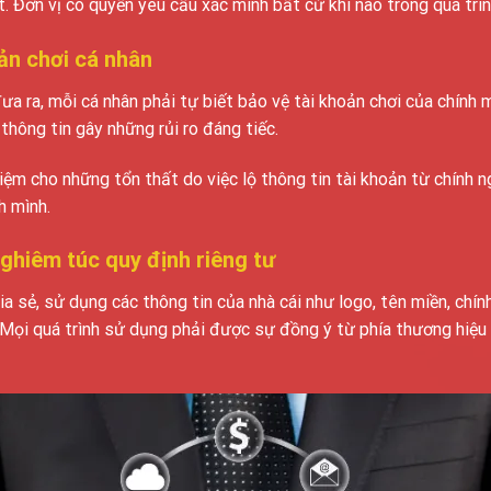
t. Đơn vị có quyền yêu cầu xác minh bất cứ khi nào trong quá trì
oản chơi cá nhân
ưa ra, mỗi cá nhân phải tự biết bảo vệ tài khoản chơi của chính 
 thông tin gây những rủi ro đáng tiếc.
iệm cho những tổn thất do việc lộ thông tin tài khoản từ chính n
h mình.
nghiêm túc quy định riêng tư
a sẻ, sử dụng các thông tin của nhà cái như logo, tên miền, chí
 Mọi quá trình sử dụng phải được sự đồng ý từ phía thương hiệu v