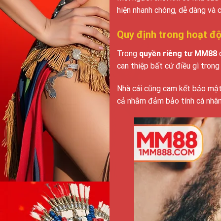
hiện nhanh chóng, dễ dàng và c
Quy định trong hoạt độ
Trong
quyền riêng tư MM88
c
can thiệp bất cứ điều gì trong
Nhà cái cũng cam kết bảo mật đ
cả nhằm đảm bảo tính cá nhân,