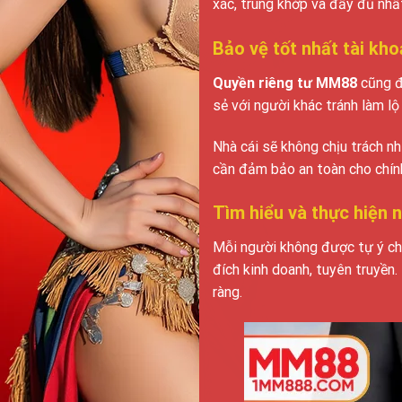
xác, trùng khớp và đầy đủ nhấ
Bảo vệ tốt nhất tài kh
Quyền riêng tư MM88
cũng đ
sẻ với người khác tránh làm lộ
Nhà cái sẽ không chịu trách nh
cần đảm bảo an toàn cho chín
Tìm hiểu và thực hiện 
Mỗi người không được tự ý chi
đích kinh doanh, tuyên truyền.
ràng.