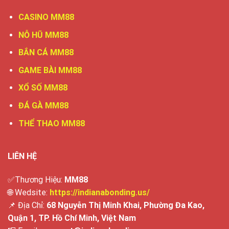
CASINO MM88
NỖ HŨ MM88
BẮN CÁ MM88
GAME BÀI MM88
XỔ SỐ MM88
ĐÁ GÀ MM88
THỂ THAO MM88
LIÊN HỆ
✅Thương Hiệu:
MM88
🌐 Wedsite:
https://indianabonding.us/
📌 Địa Chỉ:
68 Nguyễn Thị Minh Khai, Phường Đa Kao,
Quận 1, TP. Hồ Chí Minh, Việt Nam