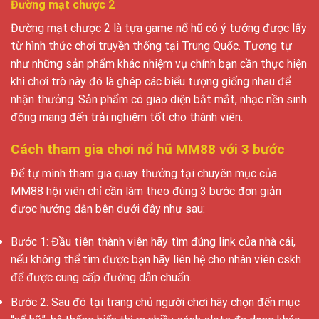
Đường mạt chược 2
Đường mạt chược 2 là tựa game nổ hũ có ý tưởng được lấy
từ hình thức chơi truyền thống tại Trung Quốc. Tương tự
như những sản phẩm khác nhiệm vụ chính bạn cần thực hiện
khi chơi trò này đó là ghép các biểu tượng giống nhau để
nhận thưởng. Sản phẩm có giao diện bắt mắt, nhạc nền sinh
động mang đến trải nghiệm tốt cho thành viên.
Cách tham gia chơi nổ hũ MM88 với 3 bước
Để tự mình tham gia quay thưởng tại chuyên mục của
MM88 hội viên chỉ cần làm theo đúng 3 bước đơn giản
được hướng dẫn bên dưới đây như sau:
Bước 1: Đầu tiên thành viên hãy tìm đúng link của nhà cái,
nếu không thể tìm được bạn hãy liên hệ cho nhân viên cskh
để được cung cấp đường dẫn chuẩn.
Bước 2: Sau đó tại trang chủ người chơi hãy chọn đến mục