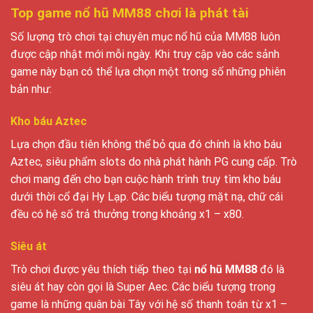
Top game nổ hũ MM88 chơi là phát tài
Số lượng trò chơi tại chuyên mục nổ hũ của MM88 luôn
được cập nhật mới mỗi ngày. Khi truy cập vào các sảnh
game này bạn có thể lựa chọn một trong số những phiên
bản như:
Kho báu Aztec
Lựa chọn đầu tiên không thể bỏ qua đó chính là kho báu
Aztec, siêu phẩm slots do nhà phát hành PG cung cấp. Trò
chơi mang đến cho bạn cuộc hành trình truy tìm kho báu
dưới thời cổ đại Hy Lạp. Các biểu tượng mặt nạ, chữ cái
đều có hệ số trả thưởng trong khoảng x1 – x80.
Siêu át
Trò chơi được yêu thích tiếp theo tại
nổ hũ MM88
đó là
siêu át hay còn gọi là Super Aec. Các biểu tượng trong
game là những quân bài Tây với hệ số thanh toán từ x1 –