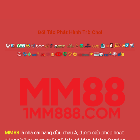
Đối Tác Phát Hành Trò Chơi
MM88
là nhà cái hàng đầu châu Á, được cấp phép hoạt