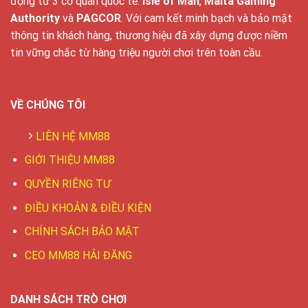
động từ 3 cơ quan quốc tế:
Isle of Man
,
Malta Gaming
Authority
và
PAGCOR
. Với cam kết minh bạch và bảo mật
thông tin khách hàng, thương hiệu đã xây dựng được niềm
tin vững chắc từ hàng triệu người chơi trên toàn cầu.
VỀ CHÚNG TÔI
LIÊN HỆ MM88
GIỚI THIỆU MM88
QUYỀN RIÊNG TƯ
ĐIỀU KHOẢN & ĐIỀU KIỆN
CHÍNH SÁCH BẢO MẬT
CEO MM88 HẢI ĐĂNG
DANH SÁCH TRÒ CHƠI