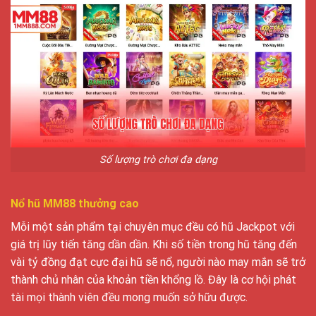
Số lượng trò chơi đa dạng
Nổ hũ MM88 thưởng cao
Mỗi một sản phẩm tại chuyên mục đều có hũ Jackpot với
giá trị lũy tiến tăng dần dần. Khi số tiền trong hũ tăng đến
vài tỷ đồng đạt cực đại hũ sẽ nổ, người nào may mắn sẽ trở
thành chủ nhân của khoản tiền khổng lồ. Đây là cơ hội phát
tài mọi thành viên đều mong muốn sở hữu được.