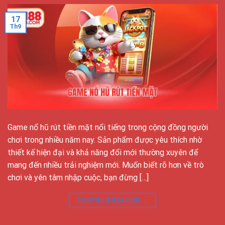
17
Th9
Game nổ hũ rút tiền mặt nổi tiếng trong cộng đồng người
chơi trong nhiều năm nay. Sản phẩm được yêu thích nhờ
thiết kế hiện đại và khả năng đổi mới thường xuyên để
mang đến nhiều trải nghiệm mới. Muốn biết rõ hơn về trò
chơi và yên tâm nhập cuộc, bạn đừng […]
CONTINUE READING
→