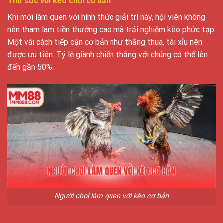
Thử sức với kèo chơi cơ bản
Khi mới làm quen với hình thức giải trí này, hội viên không
nên tham lam tiền thưởng cao mà trải nghiệm kèo phức tạp.
Một vài cách tiếp cận cơ bản như thắng thua, tài xỉu nên
được ưu tiên. Tỷ lệ giành chiến thắng với chúng có thể lên
đến gần 50%.
Người chơi làm quen với kèo cơ bản