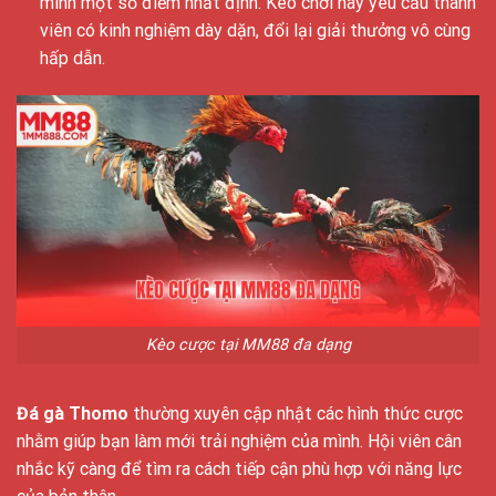
mình một số điểm nhất định. Kèo chơi này yêu cầu thành
viên có kinh nghiệm dày dặn, đổi lại giải thưởng vô cùng
hấp dẫn.
Kèo cược tại MM88 đa dạng
Đá gà Thomo
thường xuyên cập nhật các hình thức cược
nhằm giúp bạn làm mới trải nghiệm của mình. Hội viên cân
nhắc kỹ càng để tìm ra cách tiếp cận phù hợp với năng lực