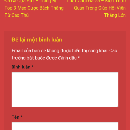
Đá Gà Cựa Sắt – Trang Bị
Luật Chơi Đá Gà – Kiến Thức
Top 3 Mẹo Cược Bách Thắng
Quan Trọng Giúp Hội Viên
Từ Cao Thủ
Thắng Lớn
Để lại một bình luận
Email của bạn sẽ không được hiển thị công khai.
Các
trường bắt buộc được đánh dấu
*
Bình luận
*
Tên
*