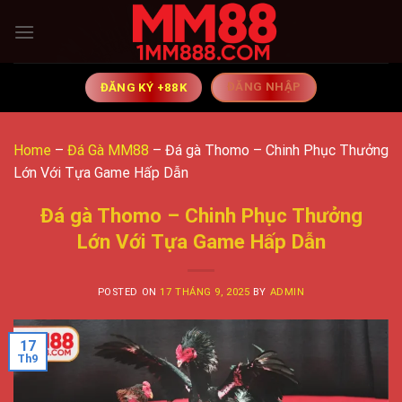
Skip
to
content
ĐĂNG NHẬP
ĐĂNG KÝ +88K
Home
–
Đá Gà MM88
–
Đá gà Thomo – Chinh Phục Thưởng
Lớn Với Tựa Game Hấp Dẫn
Đá gà Thomo – Chinh Phục Thưởng
Lớn Với Tựa Game Hấp Dẫn
POSTED ON
17 THÁNG 9, 2025
BY
ADMIN
17
Th9