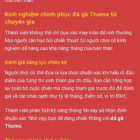
của bản thân.
Kinh nghiệm chinh phục đá gà Thomo từ
chuyên gia
Thành viên không thể chỉ dựa vào may mắn để rinh thưởng.
Mọi người cần học hỏi chiến thuật từ người chơi có kinh
nghiệm để nâng cao khả năng thắng của bản thân.
Đánh giá năng lực chiến kê
Người chơi có thể đưa ra lựa chọn chuẩn xác khi hiểu rõ đặc
điểm của từng thí sinh tham gia thi đấu. Bạn cần tổng hợp
lại toàn bộ cuộc chiến mà chúng tham gia trước đó để đánh
giá về các khía cạnh như tỷ lệ thắng, điểm số, vị trí BXH,..
Thành viên phân tích kỹ càng thông tin này sẽ nhận định
chuẩn xác. Nhờ vậy, bạn dễ dàng chiến thắng với
đá gà
Thomo
.