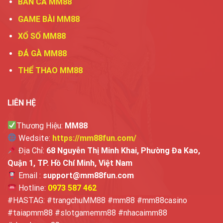
BẮN CÁ MM88
GAME BÀI MM88
XỔ SỐ MM88
ĐÁ GÀ MM88
THỂ THAO MM88
LIÊN HỆ
Thương Hiệu:
MM88
Wedsite:
https://mm88fun.com/
Địa Chỉ:
68 Nguyễn Thị Minh Khai, Phường Đa Kao,
Quận 1, TP. Hồ Chí Minh, Việt Nam
Email :
support@mm88fun.com
Hotline:
0973 587 462
#HASTAG: #trangchuMM88 #mm88 #mm88casino
#taiapmm88 #slotgamemm88 #nhacaimm88