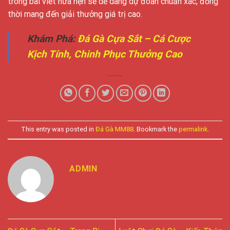
trong bài viết hứa hẹn sẽ dễ dàng dự đoán chuẩn xác, đồng
thời mang đến giải thưởng giá trị cao.
Khám Phá:
Đá Gà Cựa Sắt – Cá Cược
Kịch Tính, Chinh Phục Thưởng Cao
This entry was posted in
Đá Gà MM88
. Bookmark the
permalink
.
ADMIN