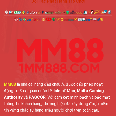
Đối Tác Phát Hành Trò Chơi
MM88
là nhà cái hàng đầu châu Á, được cấp phép hoạt
động từ 3 cơ quan quốc tế:
Isle of Man
,
Malta Gaming
Authority
và
PAGCOR
. Với cam kết minh bạch và bảo mật
thông tin khách hàng, thương hiệu đã xây dựng được niềm
tin vững chắc từ hàng triệu người chơi trên toàn cầu.