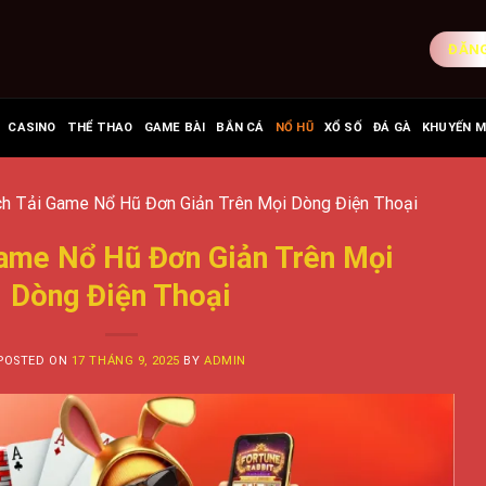
ĐĂNG
CASINO
THỂ THAO
GAME BÀI
BẮN CÁ
NỔ HŨ
XỔ SỐ
ĐÁ GÀ
KHUYẾN M
h Tải Game Nổ Hũ Đơn Giản Trên Mọi Dòng Điện Thoại
ame Nổ Hũ Đơn Giản Trên Mọi
Dòng Điện Thoại
POSTED ON
17 THÁNG 9, 2025
BY
ADMIN