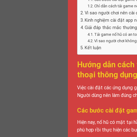
Chỉ dẫn cách tải game nổ
Vì sao người chơi nên cài
Kinh nghiệm cài đặt app nổ
Giải đáp thắc mắc thường
Tải game nổ hũ có an t
Vì sao người chơi không
Kết luận
Hướng dẫn cách t
thoại thông dụn
Việc cài đặt các ứng dụng g
Người dùng nên làm đúng chỉ
Các bước cài đặt gam
Hiện nay, nổ hũ có mặt tại 
phù hợp rồi thực hiện các b