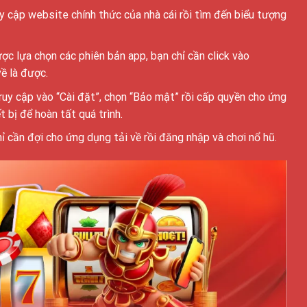
uy cập website chính thức của nhà cái rồi tìm đến biểu tượng
ợc lựa chọn các phiên bản app, bạn chỉ cần click vào
về là được.
ruy cập vào “Cài đặt”, chọn “Bảo mật” rồi cấp quyền cho ứng
 bị để hoàn tất quá trình.
ỉ cần đợi cho ứng dụng tải về rồi đăng nhập và chơi nổ hũ.