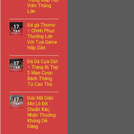
Viên Thắng
Lớn
Đá gà Thomo
17
– Chinh Phục
Th9
Thưởng Lớn
Với Tựa Game
Hấp Dẫn
Đá Gà Cựa Sắt
17
– Trang Bị Top
Th9
3 Mẹo Cược
Bách Thắng
Từ Cao Thủ
Giải Mã Giấc
17
Mơ Lô Đề
Th9
Chuẩn Xác,
Nhận Thưởng
Khủng Dễ
Dàng