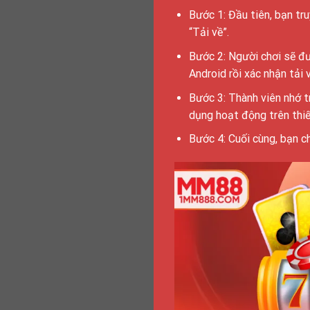
Bước 1: Đầu tiên, bạn tr
“Tải về”.
Bước 2: Người chơi sẽ đư
Android rồi xác nhận tải 
Bước 3: Thành viên nhớ t
dụng hoạt động trên thiết
Bước 4: Cuối cùng, bạn ch