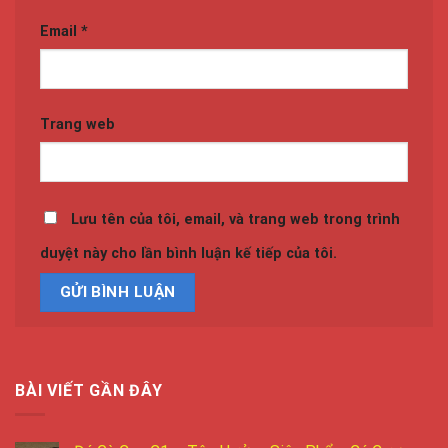
Email
*
Trang web
Lưu tên của tôi, email, và trang web trong trình
duyệt này cho lần bình luận kế tiếp của tôi.
BÀI VIẾT GẦN ĐÂY