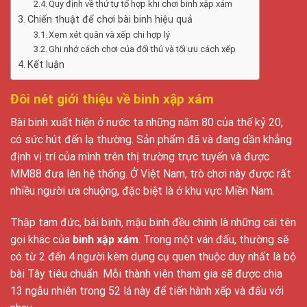
Quy định về thứ tự tổ hợp khi chơi binh xập xám
Chiến thuật để chơi bài binh hiệu quả
Xem xét quân và xếp chi hợp lý
Ghi nhớ cách chơi của đối thủ và tối ưu cách xếp
Kết luận
Đôi nét giới thiệu về binh xập xám
Bài binh xuất hiện ở nước ta những năm 80 của thế kỷ 20,
có sức hút đến lạ thường. Sản phẩm đã và đang dần khẳng
định vị trí của mình trên thị trường trực tuyến và được
MM88 đưa lên hệ thống. Ở Việt Nam, trò chơi này được rất
nhiều người ưa chuộng, đặc biệt là ở khu vực Miền Nam.
Thập tam đức, bài binh, mậu binh đều chính là những cái tên
gọi khác của
binh xập xám
. Trong một ván đấu, thường sẽ
có từ 2 đến 4 người kèm dụng cụ quen thuộc duy nhất là bộ
bài Tây tiêu chuẩn. Mỗi thành viên tham gia sẽ được chia
13 ngẫu nhiên trong 52 lá này để tiến hành xếp và đấu với