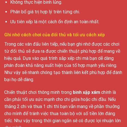
Không thực hiện binh lủng.
Phân bổ giá trị hợp lý trên từng chi.
Ưu tiên xếp lá một cách ổn định an toàn nhất.
Ghi nhớ cách chơi của đối thủ và tối ưu cách xếp
Trong các ván đấu liên tiếp, nếu bạn ghi nhớ được các chơi
từ đối thủ sẽ đưa ra được chiến thuật phù hợp để mang về
hiệu quả. Dựa vào quá trình sắp xếp chi mà bạn dễ dàng
phán đoán khả năng xuất hiện của tổ hợp mạnh yếu riêng.
Như vậy sẽ nhanh chóng tạo thành liên kết phù hợp để đánh
bại họ dễ dàng.
Chiến thuật chơi thông minh trong
binh xập xám
chính là
cần phải tối ưu sức mạnh cho chi giữa hoặc chi đầu. Nếu
thắng 2 chi và thua 1 chi thì bạn vẫn mang về phần thưởng
cho mình để tránh việc thua toàn bộ với số tiền lớn đáng
tiếc. Như vậy trong thời gian ngắn sẽ có được lợi nhuận lớn