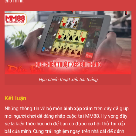
cho mình.
Học chiến thuật xếp bài thắng
Kết luận
Những thông tin về bộ môn
binh xập xám
trên đây đã giúp
mọi người chơi dễ dàng nhập cuộc tại MM88. Hy vọng đây
sẽ là kiến thức hữu ích để bạn có được cơ hội thử tài xếp
bài của mình. Cùng trải nghiệm ngay trên nhà cái để đánh