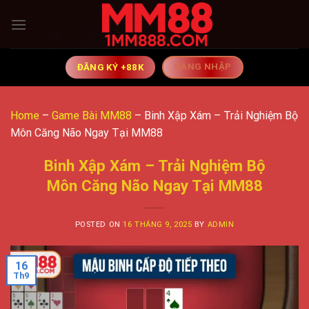
Skip
to
content
ĐĂNG NHẬP
ĐĂNG KÝ +88K
Home
–
Game Bài MM88
–
Binh Xập Xám – Trải Nghiệm Bộ
Môn Căng Não Ngay Tại MM88
Binh Xập Xám – Trải Nghiệm Bộ
Môn Căng Não Ngay Tại MM88
POSTED ON
16 THÁNG 9, 2025
BY
ADMIN
16
Th9