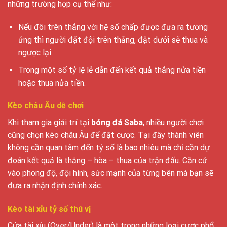
những trường hợp cụ thể như:
Nếu đôi trên thắng với hệ số chấp được đưa ra tương
ứng thì người đặt đội trên thắng, đặt dưới sẽ thua và
ngược lại.
Trong một số tỷ lệ lẻ dẫn đến kết quả thắng nửa tiền
hoặc thua nửa tiền.
Kèo châu Âu dễ chơi
Khi tham gia giải trí tại
bóng đá Saba
, nhiều người chơi
cũng chọn kèo châu Âu để đặt cược. Tại đây thành viên
không cần quan tâm đến tỷ số là bao nhiêu mà chỉ cần dự
đoán kết quả là thắng – hòa – thua của trận đấu. Căn cứ
vào phong độ, đội hình, sức mạnh của từng bên mà bạn sẽ
đưa ra nhận định chính xác.
Kèo tài xỉu tỷ số thú vị
Cửa tài xỉu (Over/Under) là một trong những loại cược phổ