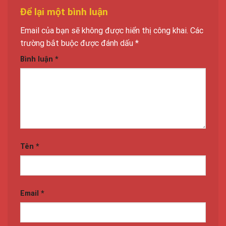
Để lại một bình luận
Email của bạn sẽ không được hiển thị công khai.
Các
trường bắt buộc được đánh dấu
*
Bình luận
*
Tên
*
Email
*