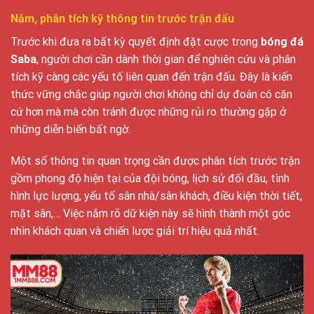
Nắm, phân tích kỹ thông tin trước trận đấu
Trước khi đưa ra bất kỳ quyết định đặt cược trong
bóng đá
Saba
, người chơi cần dành thời gian để nghiên cứu và phân
tích kỹ càng các yếu tố liên quan đến trận đấu. Đây là kiến
thức vững chắc giúp người chơi không chỉ dự đoán có căn
cứ hơn mà mà còn tránh được những rủi ro thường gặp ở
những diễn biến bất ngờ.
Một số thông tin quan trọng cần được phân tích trước trận
gồm phong độ hiện tại của đội bóng, lịch sử đối đầu, tình
hình lực lượng, yếu tố sân nhà/sân khách, điều kiện thời tiết,
mặt sân,… Việc nắm rõ dữ kiện này sẽ hình thành một góc
nhìn khách quan và chiến lược giải trí hiệu quả nhất.