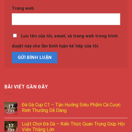
Trang web
Lưu tên của tôi, email, và trang web trong trình
duyệt này cho lần bình luận kế tiếp của tôi.
BÀI VIẾT GẦN ĐÂY
Đá Gà Cup C1 – Tận Hưởng Siêu Phẩm Cá Cược
17
Rinh Thưởng Dễ Dàng
Th9
Luật Chơi Đá Gà – Kiến Thức Quan Trọng Giúp Hội
17
Viên Thắng Lớn
Th9