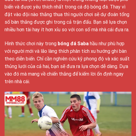
biến và được yêu thích nhất trong cá độ bóng đá. Thay vì
đặt vào đội nào thắng thua thì người chơi sẽ dự đoán tổng
số bàn thắng được ghi trong cả trận đấu. Bạn sẽ lựa chọn
nhiều hơn tài hay ít hơn xỉu so với con số mà nhà cái đưa ra.
Hình thức chơi này trong
bóng đá Saba
hầu như phù hợp
với người mới và lão làng thích phân tích xu hướng ghi bàn
theo diễn biến. Chỉ cần nghiên cứu kỹ phong độ và xác suất
thủng lưới của cả hai, bạn sẽ đưa ra lựa chọn dễ dàng. Dựa
vào đó mà mang về chiến thắng để kiếm lời ổn định ngay
trên nhà cái.