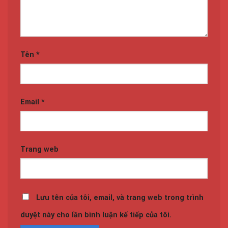
Tên
*
Email
*
Trang web
Lưu tên của tôi, email, và trang web trong trình
duyệt này cho lần bình luận kế tiếp của tôi.