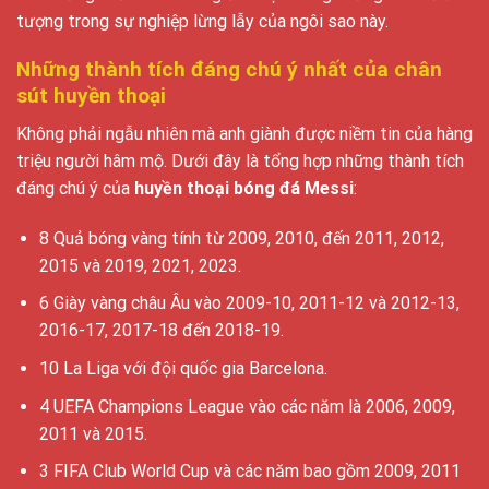
tượng trong sự nghiệp lừng lẫy của ngôi sao này.
Những thành tích đáng chú ý nhất của chân
sút huyền thoại
Không phải ngẫu nhiên mà anh giành được niềm tin của hàng
triệu người hâm mộ. Dưới đây là tổng hợp những thành tích
đáng chú ý của
huyền thoại bóng đá Messi
:
8 Quả bóng vàng tính từ 2009, 2010, đến 2011, 2012,
2015 và 2019, 2021, 2023.
6 Giày vàng châu Âu vào 2009-10, 2011-12 và 2012-13,
2016-17, 2017-18 đến 2018-19.
10 La Liga với đội quốc gia Barcelona.
4 UEFA Champions League vào các năm là 2006, 2009,
2011 và 2015.
3 FIFA Club World Cup và các năm bao gồm 2009, 2011