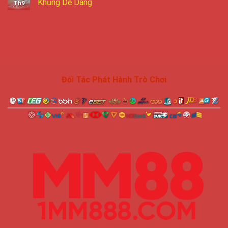
Khủng Dễ Dàng
Th9
Đối Tác Phát Hành Trò Chơi