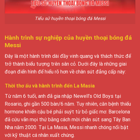
Tiểu sử huyền thoại bóng đá Messi
Hành trình sự nghiệp của huyền thoại bóng đá
Messi
Đây là một hành trình dài đầy vinh quang và thách thức để
trở thành biểu tượng trên sân cỏ. Dưới đây là những giai
đoạn điển hình để hiểu rõ hơn về chân sút đẳng cấp này:
Thời thơ ấu và hành trình đến La Masia
Từ năm 6 tuổi, anh đã gia nhập Newell’s Old Boys tại
Rosario, ghi gần 500 bàn/6 năm. Tuy nhiên, căn bệnh thiếu
hormone khiến cậu bé phải suýt từ bỏ giấc mơ. Barcelona
đã cứu vãn mọi thứ bằng cách mời chân sút sang Tây Ban
Nha năm 2000. Tại La Masia, Messi nhanh chóng nổi bật
với kỹ thuật cá nhân xuất chúng.