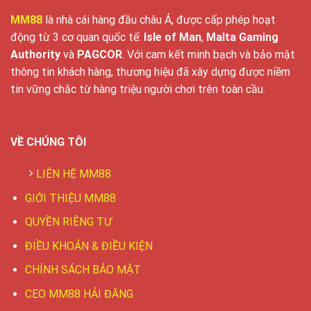
MM88
là nhà cái hàng đầu châu Á, được cấp phép hoạt
động từ 3 cơ quan quốc tế:
Isle of Man
,
Malta Gaming
Authority
và
PAGCOR
. Với cam kết minh bạch và bảo mật
thông tin khách hàng, thương hiệu đã xây dựng được niềm
tin vững chắc từ hàng triệu người chơi trên toàn cầu.
VỀ CHÚNG TÔI
LIÊN HỆ MM88
GIỚI THIỆU MM88
QUYỀN RIÊNG TƯ
ĐIỀU KHOẢN & ĐIỀU KIỆN
CHÍNH SÁCH BẢO MẬT
CEO MM88 HẢI ĐĂNG