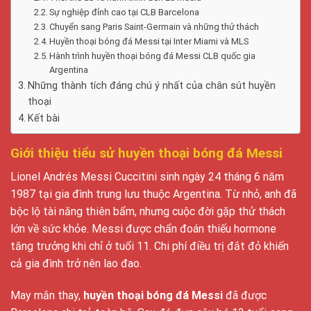
Sự nghiệp đỉnh cao tại CLB Barcelona
Chuyển sang Paris Saint-Germain và những thử thách
Huyền thoại bóng đá Messi tại Inter Miami và MLS
Hành trình huyền thoại bóng đá Messi CLB quốc gia
Argentina
Những thành tích đáng chú ý nhất của chân sút huyền
thoại
Kết bài
Giới thiệu tiểu sử huyền thoại bóng đá Messi
Lionel Andrés Messi Cuccitini sinh ngày 24 tháng 6 năm
1987 tại gia đình trung lưu thuộc Argentina. Từ nhỏ, anh đã
bộc lộ tài năng thiên bẩm, nhưng cuộc đời gặp thử thách
lớn về sức khỏe. Messi được chẩn đoán thiếu hormone
tăng trưởng khi chỉ ở tuổi 11. Chi phí điều trị đắt đỏ khiến
cả gia đình trở nên lao đao.
May mắn thay,
huyền thoại bóng đá Messi
đã được