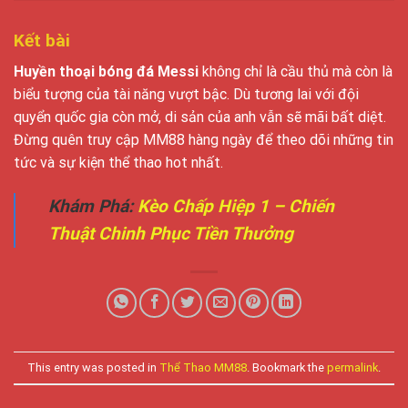
Kết bài
Huyền thoại bóng đá Messi
không chỉ là cầu thủ mà còn là
biểu tượng của tài năng vượt bậc. Dù tương lai với đội
quyển quốc gia còn mở, di sản của anh vẫn sẽ mãi bất diệt.
Đừng quên truy cập MM88 hàng ngày để theo dõi những tin
tức và sự kiện thể thao hot nhất.
Khám Phá:
Kèo Chấp Hiệp 1 – Chiến
Thuật Chinh Phục Tiền Thưởng
This entry was posted in
Thể Thao MM88
. Bookmark the
permalink
.