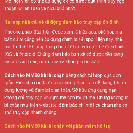
Mỗi hội viên có thể áp dụng để có được quá trình truy cập
thuận lợi, an toàn và hiệu quả nhất.
Tải app nhà cái về di động đảm bảo truy cập ổn định
Phương pháp đầu tiên được xem là hiệu quả, phù hợp mà
bất cứ ai cũng nên áp dụng chính là tải app. Hiện nay, nhà
cái đã thiết kế ứng dụng cho di động với cả 2 hệ điều hành
IOS và Android. Chúng đảm bảo bạn sẽ có được nền tảng
cá cược an toàn, mượt mà và không lo bị chặn.
Cách vào MM88 khi bị chặn
bằng cách tải app cực đơn
giản. Hiện nhà cái đã đưa ra những thao tác dễ dàng, tối ưu
dung lượng và đảm bảo an toàn. Sở hữu ứng dụng bạn
không chỉ truy cập ổn định mà còn mượt mà. Chúng không lo
bị chặn như trên website, đảm bảo chỉ một cú chạm nhẹ có
thể truy cập nhanh chóng.
Cách vào MM88 khi bị chặn với phần mềm hỗ trợ