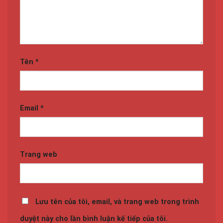
Tên
*
Email
*
Trang web
Lưu tên của tôi, email, và trang web trong trình
duyệt này cho lần bình luận kế tiếp của tôi.