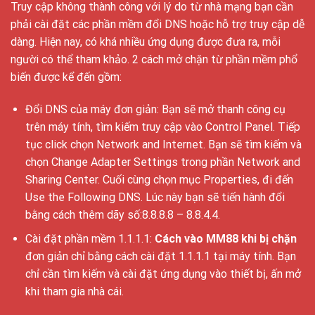
Truy cập không thành công với lý do từ nhà mạng bạn cần
phải cài đặt các phần mềm đổi DNS hoặc hỗ trợ truy cập dễ
dàng. Hiện nay, có khá nhiều ứng dụng được đưa ra, mỗi
người có thể tham khảo. 2 cách mở chặn từ phần mềm phổ
biến được kể đến gồm:
Đổi DNS của máy đơn giản: Bạn sẽ mở thanh công cụ
trên máy tính, tìm kiếm truy cập vào Control Panel. Tiếp
tục click chọn Network and Internet. Bạn sẽ tìm kiếm và
chọn Change Adapter Settings trong phần Network and
Sharing Center. Cuối cùng chọn mục Properties, đi đến
Use the Following DNS. Lúc này bạn sẽ tiến hành đổi
bằng cách thêm dãy số:8.8.8.8 – 8.8.4.4.
Cài đặt phần mềm 1.1.1.1:
Cách vào MM88 khi bị chặn
đơn giản chỉ bằng cách cài đặt 1.1.1.1 tại máy tính. Bạn
chỉ cần tìm kiếm và cài đặt ứng dụng vào thiết bị, ấn mở
khi tham gia nhà cái.