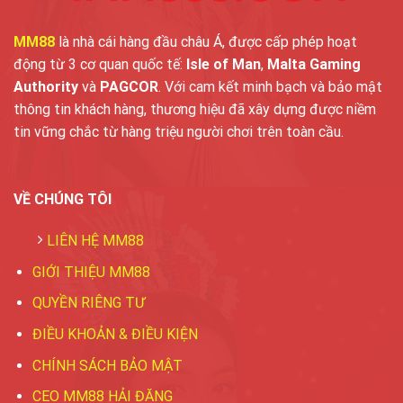
MM88
là nhà cái hàng đầu châu Á, được cấp phép hoạt
động từ 3 cơ quan quốc tế:
Isle of Man
,
Malta Gaming
Authority
và
PAGCOR
. Với cam kết minh bạch và bảo mật
thông tin khách hàng, thương hiệu đã xây dựng được niềm
tin vững chắc từ hàng triệu người chơi trên toàn cầu.
VỀ CHÚNG TÔI
LIÊN HỆ MM88
GIỚI THIỆU MM88
QUYỀN RIÊNG TƯ
ĐIỀU KHOẢN & ĐIỀU KIỆN
CHÍNH SÁCH BẢO MẬT
CEO MM88 HẢI ĐĂNG